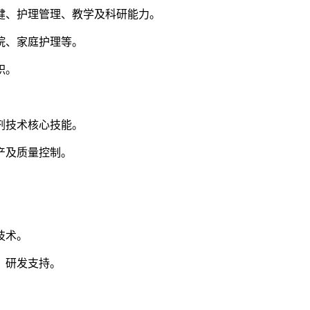
健、护理管理、教学及科研能力。
院、家庭护理等。
职。
剂技术核心技能。
产及质量控制。
技术。
、研发支持。