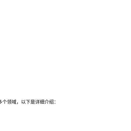
多个领域，以下是详细介绍：