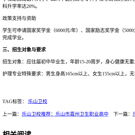
科升学率达20%。
政策支持与资助
学生可申请国家奖学金（6000元/年）、国家励志奖学金（500
完成学业。
三、招生对象与要求
招生对象：应往届初中毕业生，年龄15-20周岁，身心健康无
护理专业特殊要求：男生身高165cm以上、女生155cm以上，
TAG标签：
乐山卫校
上一篇：
乐山卫校推荐：乐山市嘉州卫生职业高中
下一篇：
相关阅读