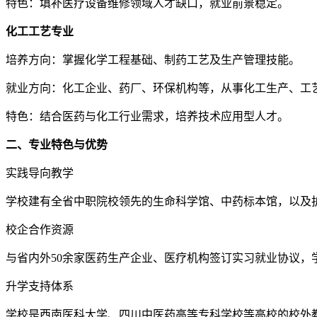
特色：填补医疗设备维修领域人才缺口，就业前景稳定。
化工工艺专业
培养方向：掌握化学工程基础、制药工艺及生产管理技能。
就业方向：化工企业、药厂、环保机构等，从事化工生产、工
特色：结合医药与化工行业需求，培养技术应用型人才。
二、专业特色与优势
实践导向教学
学校建有全省中职院校领先的生命科学馆、中药标本馆，以及
校企合作资源
与省内外50余家医药生产企业、医疗机构签订实习就业协议，
升学支持体系
学校是西南医科大学、四川中医药高等专科学校等高校的校外教