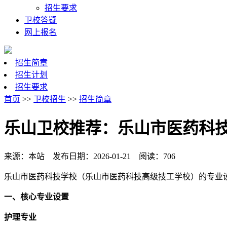
招生要求
卫校答疑
网上报名
招生简章
招生计划
招生要求
首页
>>
卫校招生
>>
招生简章
乐山卫校推荐：乐山市医药科
来源：本站 发布日期：2026-01-21 阅读：706
乐山市医药科技学校（乐山市医药科技高级技工学校）的专业
一、核心专业设置
护理专业