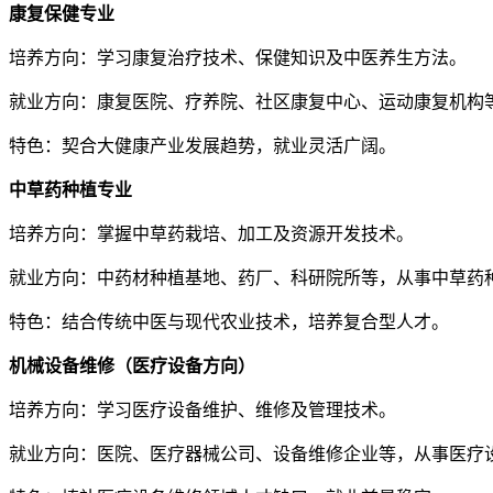
康复保健专业
培养方向：学习康复治疗技术、保健知识及中医养生方法。
就业方向：康复医院、疗养院、社区康复中心、运动康复机构
特色：契合大健康产业发展趋势，就业灵活广阔。
中草药种植专业
培养方向：掌握中草药栽培、加工及资源开发技术。
就业方向：中药材种植基地、药厂、科研院所等，从事中草药
特色：结合传统中医与现代农业技术，培养复合型人才。
机械设备维修（医疗设备方向）
培养方向：学习医疗设备维护、维修及管理技术。
就业方向：医院、医疗器械公司、设备维修企业等，从事医疗