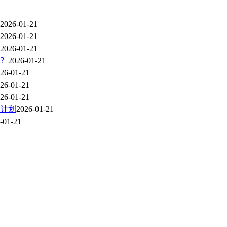
2026-01-21
2026-01-21
2026-01-21
？
2026-01-21
26-01-21
26-01-21
26-01-21
生计划
2026-01-21
-01-21