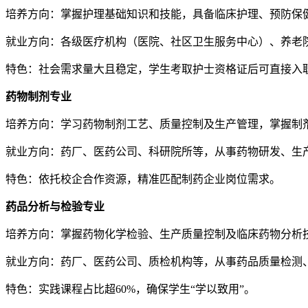
培养方向：掌握护理基础知识和技能，具备临床护理、预防保
就业方向：各级医疗机构（医院、社区卫生服务中心）、养老
特色：社会需求量大且稳定，学生考取护士资格证后可直接入
药物制剂专业
培养方向：学习药物制剂工艺、质量控制及生产管理，掌握制
就业方向：药厂、医药公司、科研院所等，从事药物研发、生
特色：依托校企合作资源，精准匹配制药企业岗位需求。
药品分析与检验专业
培养方向：掌握药物化学检验、生产质量控制及临床药物分析
就业方向：药厂、医药公司、质检机构等，从事药品质量检测
特色：实践课程占比超60%，确保学生“学以致用”。