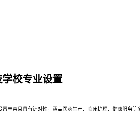
技学校专业设置
设置丰富且具有针对性，涵盖医药生产、临床护理、健康服务等