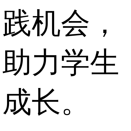
践机会，
助力学生
成长。