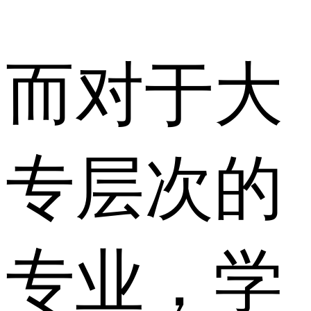
而对于大
专层次的
专业，学