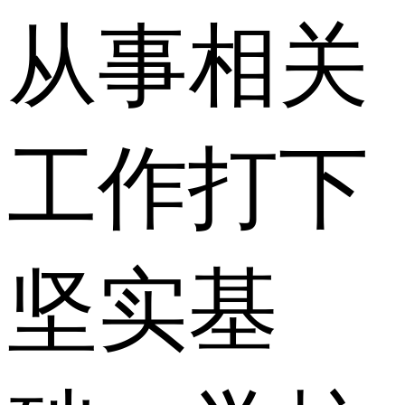
从事相关
工作打下
坚实基