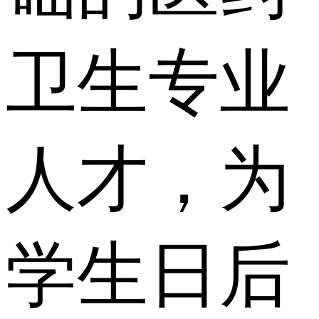
卫生专业
人才，为
学生日后