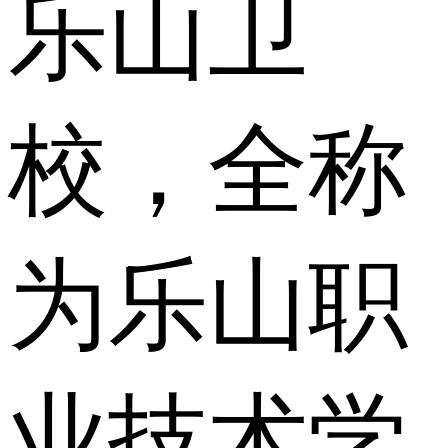
乐山卫
校，全称
为乐山职
业技术学