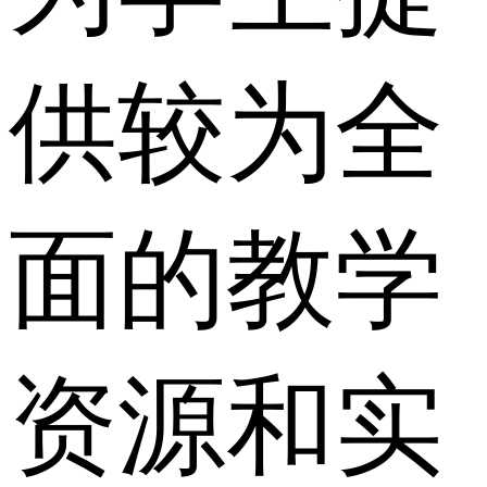
供较为全
面的教学
资源和实