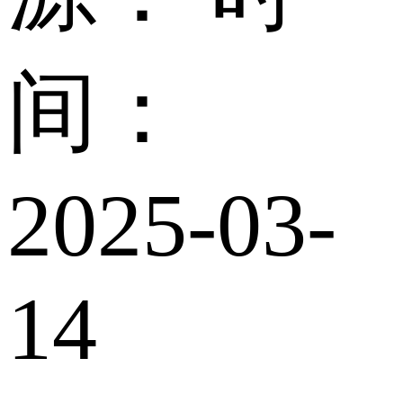
间：
2025-03-
14