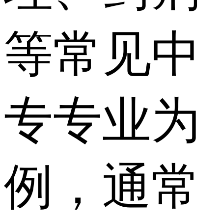
等常见中
专专业为
例，通常