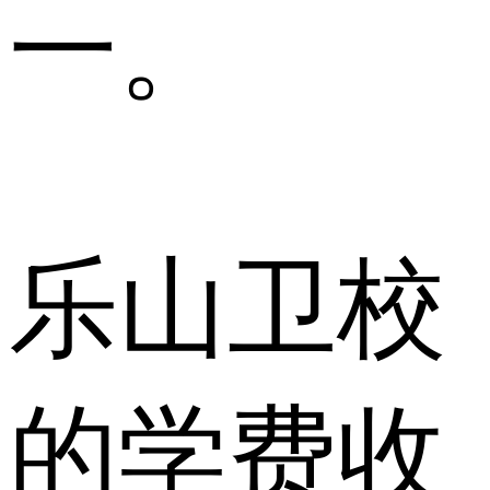
一。
乐山卫校
的学费收