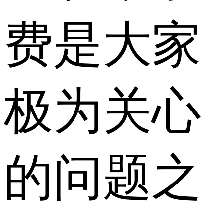
费是大家
极为关心
的问题之