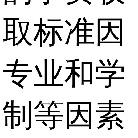
取标准因
专业和学
制等因素