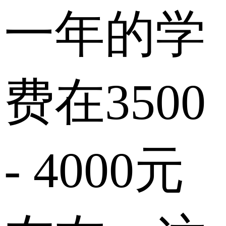
一年的学
费在3500
- 4000元