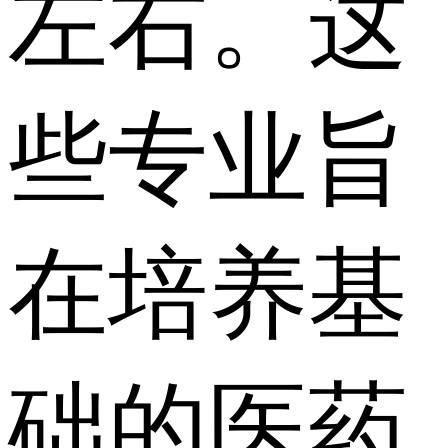
左右。这
些专业旨
在培养基
础的医药