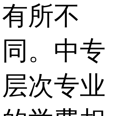
有所不
同。中专
层次专业