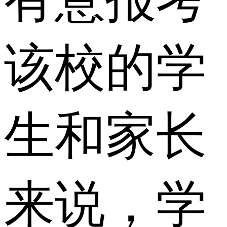
该校的学
生和家长
来说，学