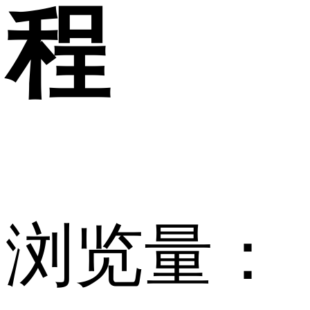
程
浏览量：