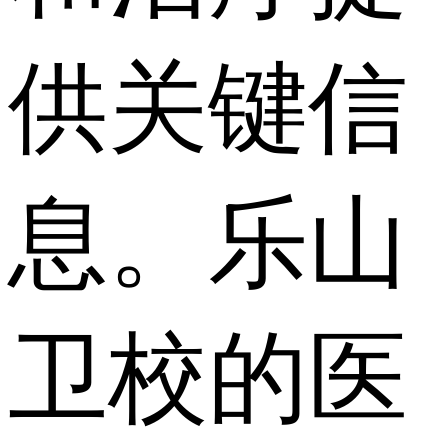
供关键信
息。乐山
卫校的医