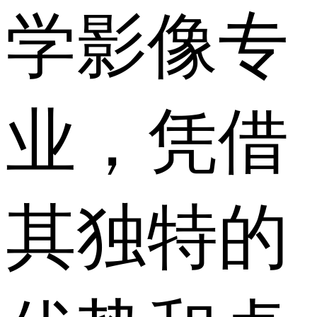
学影像专
业，凭借
其独特的