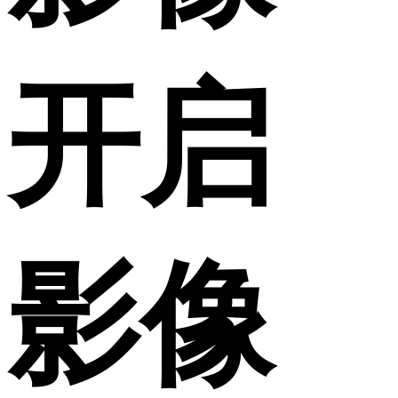
开启
影像