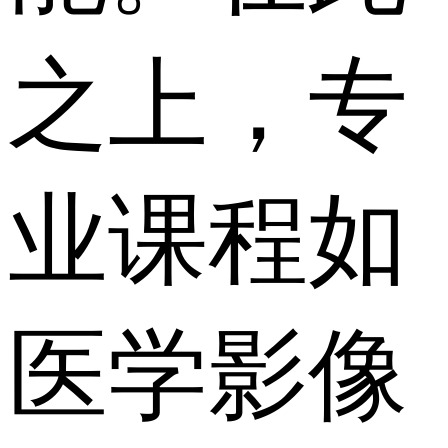
之上，专
业课程如
医学影像