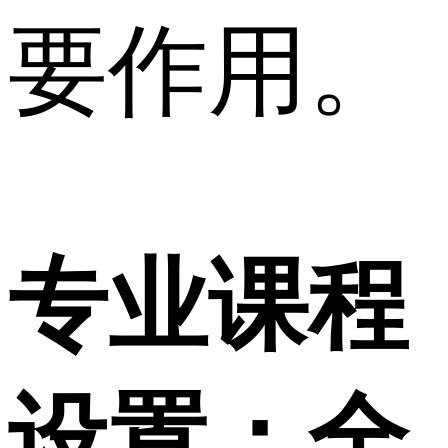
要作用。
专业课程
设置：全