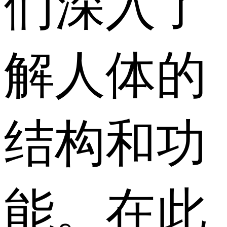
们深入了
解人体的
结构和功
能。在此