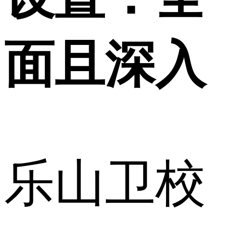
面且深入
乐山卫校