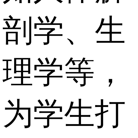
剖学、生
理学等，
为学生打