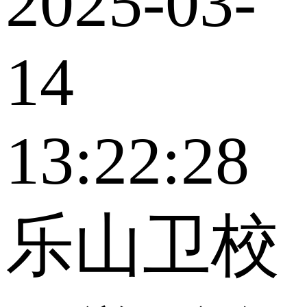
2025-03-
14
13:22:28
乐山卫校