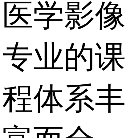
医学影像
专业的课
程体系丰