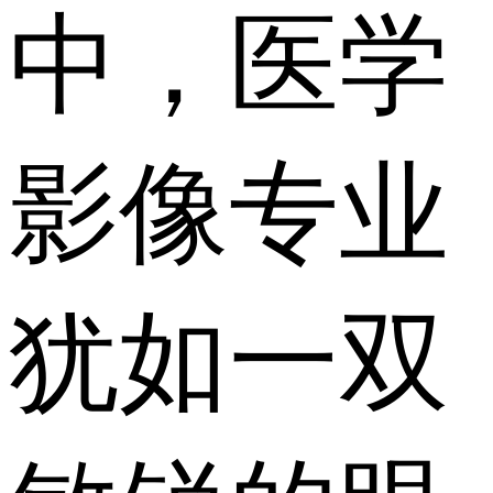
中，医学
影像专业
犹如一双