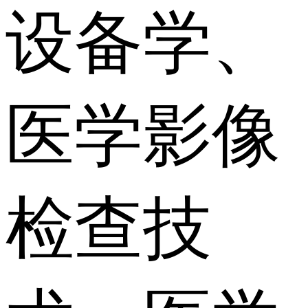
设备学、
医学影像
检查技