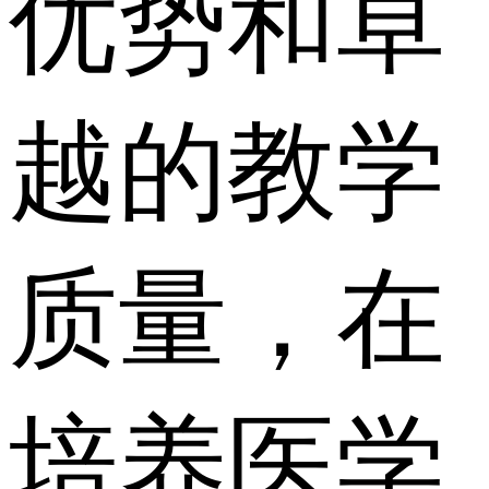
优势和卓
越的教学
质量，在
培养医学