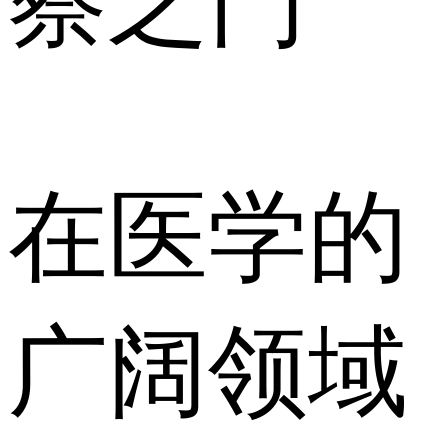
察之门
在医学的
广阔领域