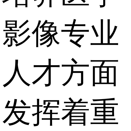
影像专业
人才方面
发挥着重