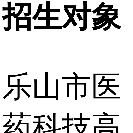
招生对象
乐山市医
药科技高