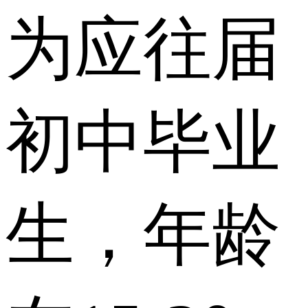
为应往届
初中毕业
生，年龄