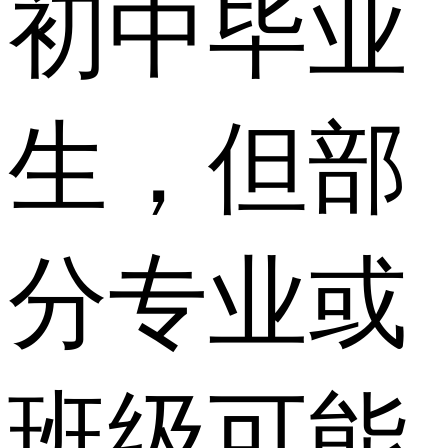
初中毕业
生，但部
分专业或
班级可能