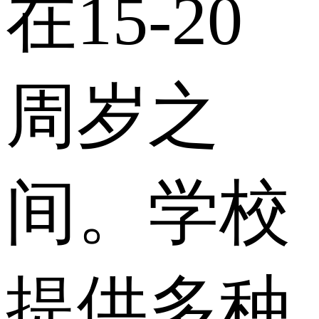
在15-20
周岁之
间。学校
提供多种