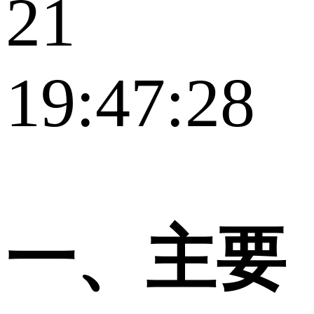
21
19:47:28
一、主要