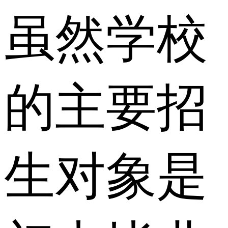
虽然学校
的主要招
生对象是