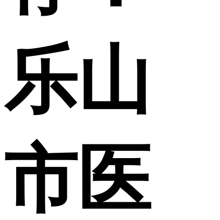
乐山
市医