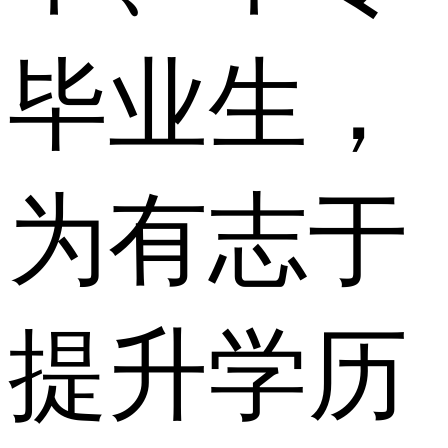
毕业生，
为有志于
提升学历