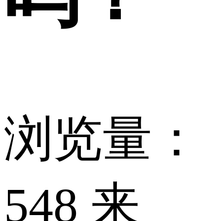
浏览量：
548 来