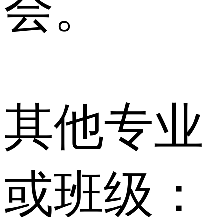
会。
其他专业
或班级：