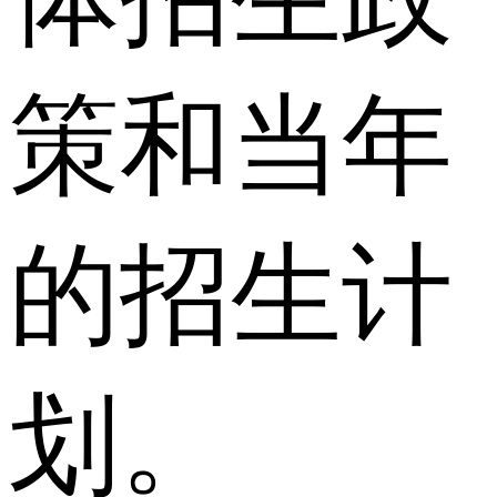
策和当年
的招生计
划。