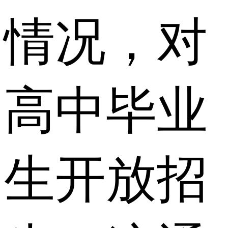
情况，对
高中毕业
生开放招