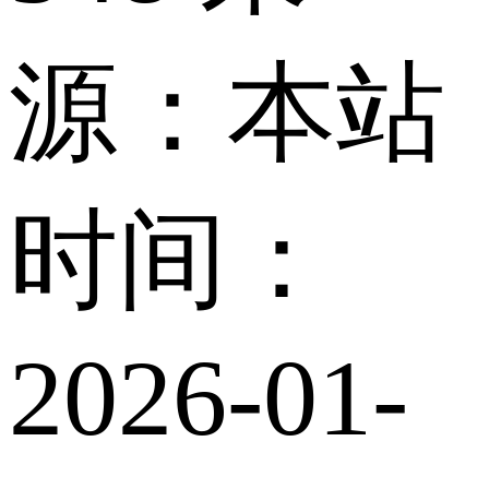
源：本站
时间：
2026-01-