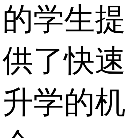
的学生提
供了快速
升学的机