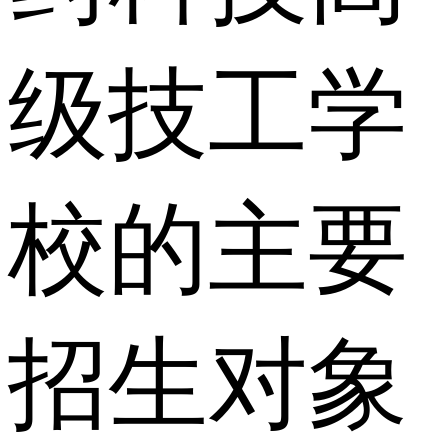
级技工学
校的主要
招生对象