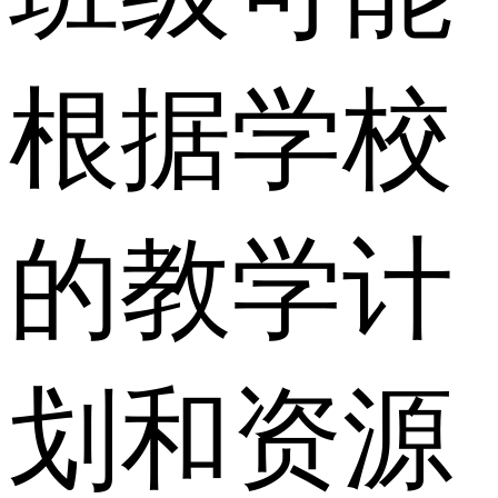
根据学校
的教学计
划和资源