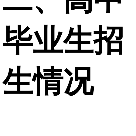
毕业生招
生情况