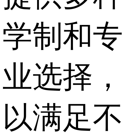
学制和专
业选择，
以满足不