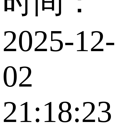
时间：
2025-12-
02
21:18:23