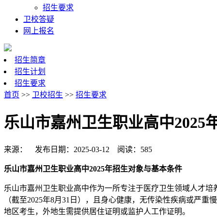
招生要求
卫校答疑
网上报名
招生简章
招生计划
招生要求
首页
>>
卫校招生
>>
招生要求
乐山市嘉州卫生职业高中2025
来源： 发布日期：2025-03-12 阅读：585
乐山市嘉州卫生职业高中2025年招生对象与基本条件
乐山市嘉州卫生职业高中作为一所专注于医疗卫生领域人才培养
（截至2025年8月31日），且身心健康，无传染性疾病或
地区考生，外地生需提供居住证明或监护人工作证明。