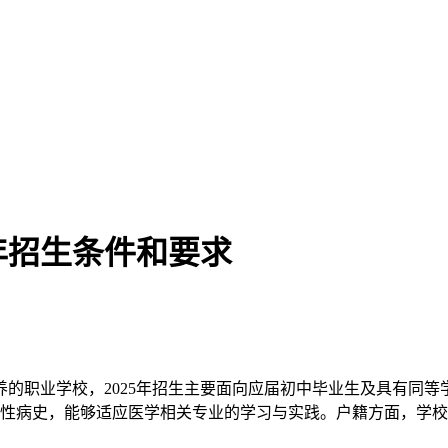
年招生条件和要求
的职业学校，2025年招生主要面向应届初中毕业生及具有同等
严重慢性病史，能够适应医学相关专业的学习与实践。户籍方面，