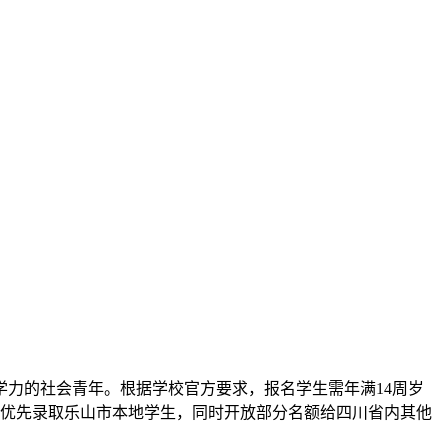
学力的社会青年。根据学校官方要求，报名学生需年满14周岁
学校优先录取乐山市本地学生，同时开放部分名额给四川省内其他